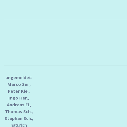
angemeldet:
Marco Sei.,
Peter Kle.,
Ingo Her.,
Andreas Ei.,
Thomas Sch.,
Stephan Sch.,
natürlich