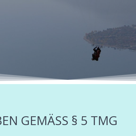
EN GEMÄSS § 5 TMG