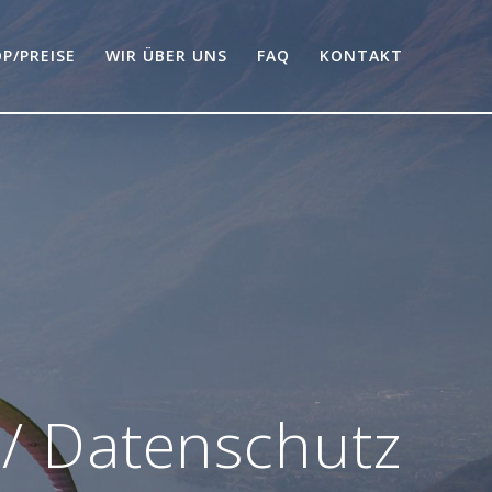
P/PREISE
WIR ÜBER UNS
FAQ
KONTAKT
/ Datenschutz