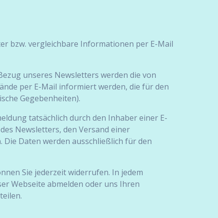
er bzw. vergleichbare Informationen per E-Mail
 Bezug unseres Newsletters werden die von
de per E-Mail informiert werden, die für den
nische Gegebenheiten).
eldung tatsächlich durch den Inhaber einer E-
g des Newsletters, den Versand einer
 Die Daten werden ausschließlich für den
nen Sie jederzeit widerrufen. In jedem
ieser Webseite abmelden oder uns Ihren
eilen.