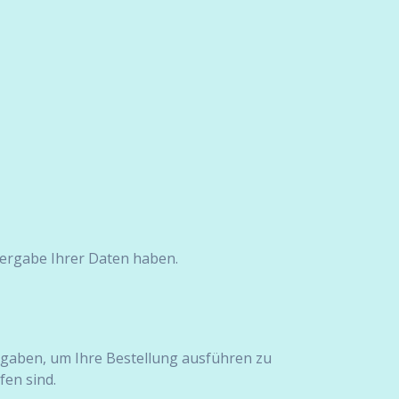
tergabe Ihrer Daten haben.
angaben, um Ihre Bestellung ausführen zu
fen sind.