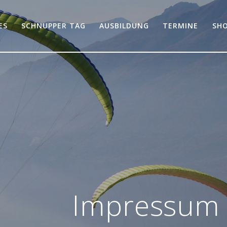
ES
SCHNUPPER TAG
AUSBILDUNG
TERMINE
SHO
Impressum 