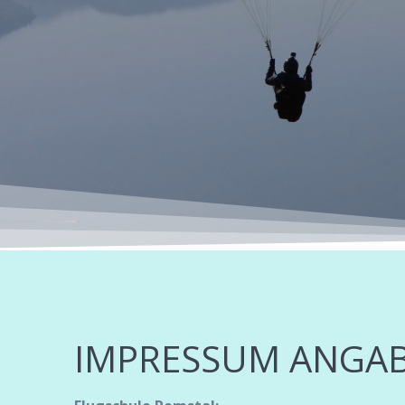
IMPRESSUM ANGAB