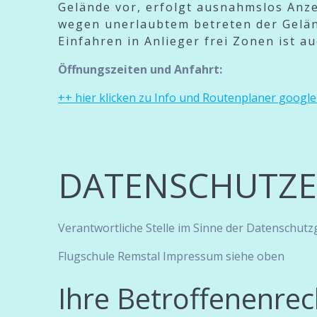
Gelände vor, erfolgt ausnahmslos Anz
wegen unerlaubtem betreten der Gelän
Einfahren in Anlieger frei Zonen ist a
Öffnungszeiten und Anfahrt:
++ hier klicken zu Info und Routenplaner google
DATENSCHUTZ
Verantwortliche Stelle im Sinne der Datenschut
Flugschule Remstal Impressum siehe oben
Ihre Betroffenenrec