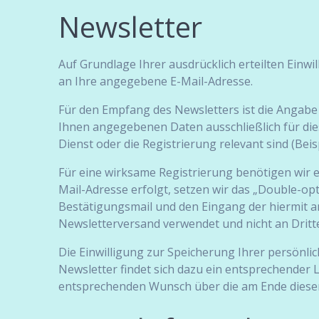
Newsletter
Auf Grundlage Ihrer ausdrücklich erteilten Einw
an Ihre angegebene E-Mail-Adresse.
Für den Empfang des Newsletters ist die Angabe
Ihnen angegebenen Daten ausschließlich für di
Dienst oder die Registrierung relevant sind (B
Für eine wirksame Registrierung benötigen wir e
Mail-Adresse erfolgt, setzen wir das „Double-opt
Bestätigungsmail und den Eingang der hiermit a
Newsletterversand verwendet und nicht an Dritt
Die Einwilligung zur Speicherung Ihrer persönli
Newsletter findet sich dazu ein entsprechender 
entsprechenden Wunsch über die am Ende dieser