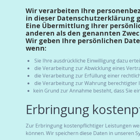
Wir verarbeiten Ihre personenbe
in dieser Datenschutzerklärung
Eine Übermittlung Ihrer persönli
anderen als den genannten Zweck
Wir geben Ihre persönlichen Date
wenn:
Sie Ihre ausdrückliche Einwilligung dazu ertei
die Verarbeitung zur Abwicklung eines Vertrag
die Verarbeitung zur Erfüllung einer rechtlich
die Verarbeitung zur Wahrung berechtigter I
kein Grund zur Annahme besteht, dass Sie ei
Erbringung kostenpf
Zur Erbringung kostenpflichtiger Leistungen we
können. Wir speichern diese Daten in unseren S