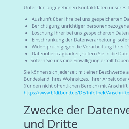
Unter den angegebenen Kontaktdaten unseres D
Auskunft über Ihre bei uns gespeicherten D
Berichtigung unrichtiger personenbezogene
Löschung Ihrer bei uns gespeicherten Daten
Einschränkung der Datenverarbeitung, sofern 
Widerspruch gegen die Verarbeitung Ihrer D
Datenübertragbarkeit, sofern Sie in die Dat
Sofern Sie uns eine Einwilligung erteilt habe
Sie können sich jederzeit mit einer Beschwerde 
Bundesland Ihres Wohnsitzes, Ihrer Arbeit oder
(für den nicht öffentlichen Bereich) mit Anschrift 
https://www.bfdi.bund.de/DE/Infothek/Anschrift
Zwecke der Datenver
und Dritte