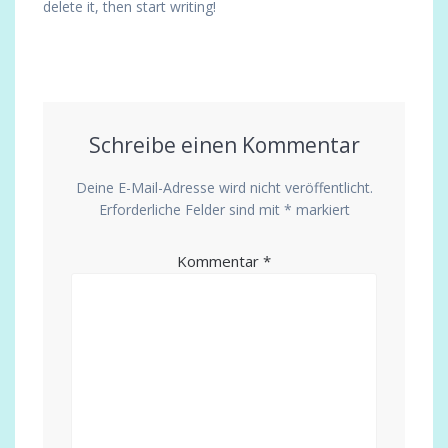
delete it, then start writing!
Schreibe einen Kommentar
Deine E-Mail-Adresse wird nicht veröffentlicht.
Erforderliche Felder sind mit
*
markiert
Kommentar
*