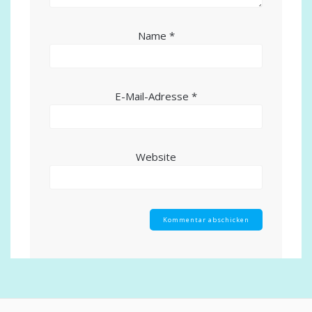
Name
*
E-Mail-Adresse
*
Website